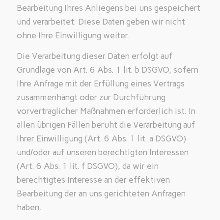
Bearbeitung Ihres Anliegens bei uns gespeichert
und verarbeitet. Diese Daten geben wir nicht
ohne Ihre Einwilligung weiter.
Die Verarbeitung dieser Daten erfolgt auf
Grundlage von Art. 6 Abs. 1 lit. b DSGVO, sofern
Ihre Anfrage mit der Erfüllung eines Vertrags
zusammenhängt oder zur Durchführung
vorvertraglicher Maßnahmen erforderlich ist. In
allen übrigen Fällen beruht die Verarbeitung auf
Ihrer Einwilligung (Art. 6 Abs. 1 lit. a DSGVO)
und/oder auf unseren berechtigten Interessen
(Art. 6 Abs. 1 lit. f DSGVO), da wir ein
berechtigtes Interesse an der effektiven
Bearbeitung der an uns gerichteten Anfragen
haben.