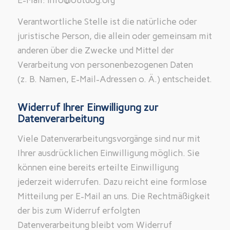
Verantwortliche Stelle ist die natürliche oder
juristische Person, die allein oder gemeinsam mit
anderen über die Zwecke und Mittel der
Verarbeitung von personenbezogenen Daten
(z. B. Namen, E-Mail-Adressen o. Ä.) entscheidet.
Widerruf Ihrer Einwilligung zur
Datenverarbeitung
Viele Datenverarbeitungsvorgänge sind nur mit
Ihrer ausdrücklichen Einwilligung möglich. Sie
können eine bereits erteilte Einwilligung
jederzeit widerrufen. Dazu reicht eine formlose
Mitteilung per E-Mail an uns. Die Rechtmäßigkeit
der bis zum Widerruf erfolgten
Datenverarbeitung bleibt vom Widerruf