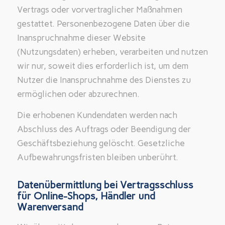
Vertrags oder vorvertraglicher Maßnahmen
gestattet. Personenbezogene Daten über die
Inanspruchnahme dieser Website
(Nutzungsdaten) erheben, verarbeiten und nutzen
wir nur, soweit dies erforderlich ist, um dem
Nutzer die Inanspruchnahme des Dienstes zu
ermöglichen oder abzurechnen.
Die erhobenen Kundendaten werden nach
Abschluss des Auftrags oder Beendigung der
Geschäftsbeziehung gelöscht. Gesetzliche
Aufbewahrungsfristen bleiben unberührt.
Datenübermittlung bei Vertragsschluss
für Online-Shops, Händler und
Warenversand