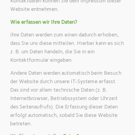
Kontaktdaten können Sie dem Impressum dieser
Website entnehmen.
Wie erfassen wir Ihre Daten?
Ihre Daten werden zum einen dadurch erhoben,
dass Sie uns diese mitteilen. Hierbei kann es sich
z. B. um Daten handeln, die Sie in ein
Kontaktformular eingeben.
Andere Daten werden automatisch beim Besuch
der Website durch unsere IT-Systeme erfasst.
Das sind vor allem technische Daten (z. B.
Internetbrowser, Betriebssystem oder Uhrzeit
des Seitenaufrufs). Die Erfassung dieser Daten
erfolgt automatisch, sobald Sie diese Website
betreten.