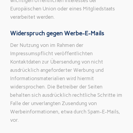
wichtigen öffentlichen Interesses der
Europäischen Union oder eines Mitgliedstaats
verarbeitet werden.
Widerspruch gegen Werbe-E-Mails
Der Nutzung von im Rahmen der
Impressumspflicht veröffentlichten
Kontaktdaten zur Übersendung von nicht
ausdrücklich angeforderter Werbung und
Informationsmaterialien wird hiermit
widersprochen. Die Betreiber der Seiten
behalten sich ausdrücklich rechtliche Schritte im
Falle der unverlangten Zusendung von
Werbeinformationen, etwa durch Spam-E-Mails,
vor.