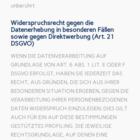
unberührt.
Widerspruchsrecht gegen die
Datenerhebung in besonderen Fällen
sowie gegen Direktwerbung (Art. 21
DSGVO)
WENN DIE DATENVERARBEITUNG AUF
GRUNDLAGE VON ART. 6 ABS. 1 LIT. E ODER F
DSGVO ERFOLGT, HABEN SIE JEDERZEIT DAS
RECHT, AUS GRÜNDEN, DIE SICH AUS IHRER
BESONDEREN SITUATION ERGEBEN, GEGEN DIE
VERARBEITUNG IHRER PERSONENBEZOGENEN
DATEN WIDERSPRUCH EINZULEGEN; DIES GILT
AUCH FÜR EIN AUF DIESE BESTIMMUNGEN
GESTÜTZTES PROFILING. DIE JEWEILIGE
RECHTSGRUNDLAGE, AUF DENEN EINE