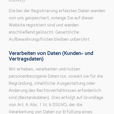
DSGVO).
Die bei der Registrierung erfassten Daten werden
von uns gespeichert, solange Sie auf dieser
Website registriert sind und werden
anschließend gelöscht. Gesetzliche
Aufbewahrungsfristen bleiben unberührt.
Verarbeiten von Daten (Kunden- und
Vertragsdaten)
Wir erheben, verarbeiten und nutzen
personenbezogene Daten nur, soweit sie für die
Begründung, inhaltliche Ausgestaltung oder
Änderung des Rechtsverhältnisses erforderlich
sind (Bestandsdaten). Dies erfolgt auf Grundlage
von Art. 6 Abs. 1 lit. b DSGVO, der die
Verarbeitung von Daten zur Erfüllung eines