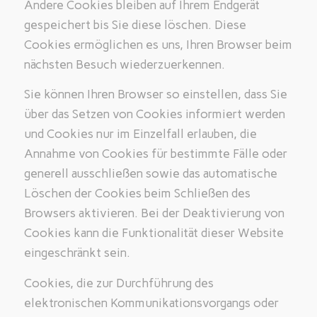
Andere Cookies bleiben auf Ihrem Endgerät
gespeichert bis Sie diese löschen. Diese
Cookies ermöglichen es uns, Ihren Browser beim
nächsten Besuch wiederzuerkennen.
Sie können Ihren Browser so einstellen, dass Sie
über das Setzen von Cookies informiert werden
und Cookies nur im Einzelfall erlauben, die
Annahme von Cookies für bestimmte Fälle oder
generell ausschließen sowie das automatische
Löschen der Cookies beim Schließen des
Browsers aktivieren. Bei der Deaktivierung von
Cookies kann die Funktionalität dieser Website
eingeschränkt sein.
Cookies, die zur Durchführung des
elektronischen Kommunikationsvorgangs oder