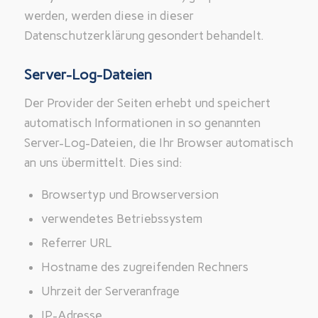
werden, werden diese in dieser
Datenschutzerklärung gesondert behandelt.
Server-Log-Dateien
Der Provider der Seiten erhebt und speichert
automatisch Informationen in so genannten
Server-Log-Dateien, die Ihr Browser automatisch
an uns übermittelt. Dies sind:
Browsertyp und Browserversion
verwendetes Betriebssystem
Referrer URL
Hostname des zugreifenden Rechners
Uhrzeit der Serveranfrage
IP-Adresse