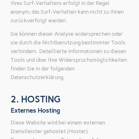
Ihres Surf-Verhaltens erfolgt in der Regel
anonym; das Surf-Verhalten kann nicht zu Ihnen
zurückverfolgt werden.
Sie können dieser Analyse widersprechen oder
sie durch die Nichtbenutzung bestimmter Tools
verhindern. Detaillierte Informationen zu diesen
Tools und über Ihre Widerspruchsmöglichkeiten
finden Sie in der folgenden
Datenschutzerklärung.
2. HOSTING
Externes Hosting
Diese Website wird bei einem externen
Dienstleister gehostet (Hoster).