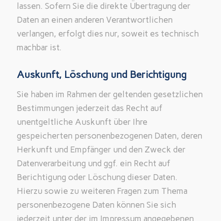
lassen. Sofern Sie die direkte Übertragung der
Daten an einen anderen Verantwortlichen
verlangen, erfolgt dies nur, soweit es technisch
machbar ist.
Auskunft, Löschung und Berichtigung
Sie haben im Rahmen der geltenden gesetzlichen
Bestimmungen jederzeit das Recht auf
unentgeltliche Auskunft über Ihre
gespeicherten personenbezogenen Daten, deren
Herkunft und Empfänger und den Zweck der
Datenverarbeitung und ggf. ein Recht auf
Berichtigung oder Löschung dieser Daten.
Hierzu sowie zu weiteren Fragen zum Thema
personenbezogene Daten können Sie sich
jederzeit unter der im Impressum angegebenen