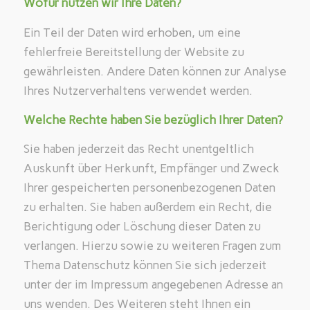
Wofür nutzen wir Ihre Daten?
Ein Teil der Daten wird erhoben, um eine
fehlerfreie Bereitstellung der Website zu
gewährleisten. Andere Daten können zur Analyse
Ihres Nutzerverhaltens verwendet werden.
Welche Rechte haben Sie bezüglich Ihrer Daten?
Sie haben jederzeit das Recht unentgeltlich
Auskunft über Herkunft, Empfänger und Zweck
Ihrer gespeicherten personenbezogenen Daten
zu erhalten. Sie haben außerdem ein Recht, die
Berichtigung oder Löschung dieser Daten zu
verlangen. Hierzu sowie zu weiteren Fragen zum
Thema Datenschutz können Sie sich jederzeit
unter der im Impressum angegebenen Adresse an
uns wenden. Des Weiteren steht Ihnen ein