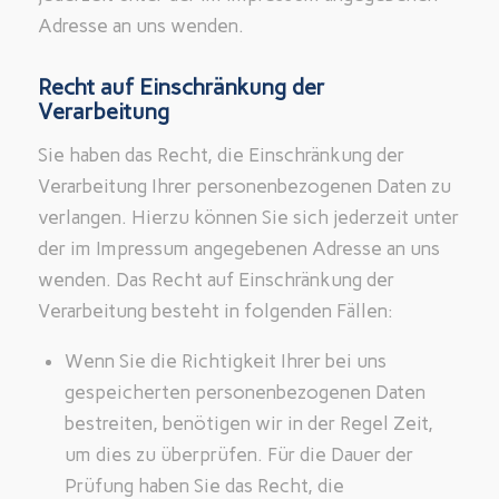
Adresse an uns wenden.
Recht auf Einschränkung der
Verarbeitung
Sie haben das Recht, die Einschränkung der
Verarbeitung Ihrer personenbezogenen Daten zu
verlangen. Hierzu können Sie sich jederzeit unter
der im Impressum angegebenen Adresse an uns
wenden. Das Recht auf Einschränkung der
Verarbeitung besteht in folgenden Fällen:
Wenn Sie die Richtigkeit Ihrer bei uns
gespeicherten personenbezogenen Daten
bestreiten, benötigen wir in der Regel Zeit,
um dies zu überprüfen. Für die Dauer der
Prüfung haben Sie das Recht, die