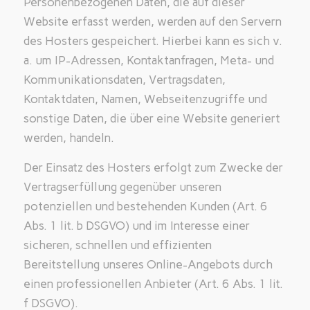
Personenbezogenen Daten, die auf dieser
Website erfasst werden, werden auf den Servern
des Hosters gespeichert. Hierbei kann es sich v.
a. um IP-Adressen, Kontaktanfragen, Meta- und
Kommunikationsdaten, Vertragsdaten,
Kontaktdaten, Namen, Webseitenzugriffe und
sonstige Daten, die über eine Website generiert
werden, handeln.
Der Einsatz des Hosters erfolgt zum Zwecke der
Vertragserfüllung gegenüber unseren
potenziellen und bestehenden Kunden (Art. 6
Abs. 1 lit. b DSGVO) und im Interesse einer
sicheren, schnellen und effizienten
Bereitstellung unseres Online-Angebots durch
einen professionellen Anbieter (Art. 6 Abs. 1 lit.
f DSGVO).