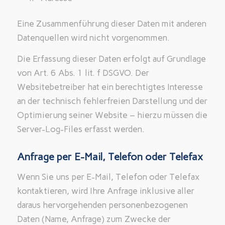
Eine Zusammenführung dieser Daten mit anderen
Datenquellen wird nicht vorgenommen.
Die Erfassung dieser Daten erfolgt auf Grundlage
von Art. 6 Abs. 1 lit. f DSGVO. Der
Websitebetreiber hat ein berechtigtes Interesse
an der technisch fehlerfreien Darstellung und der
Optimierung seiner Website – hierzu müssen die
Server-Log-Files erfasst werden.
Anfrage per E-Mail, Telefon oder Telefax
Wenn Sie uns per E-Mail, Telefon oder Telefax
kontaktieren, wird Ihre Anfrage inklusive aller
daraus hervorgehenden personenbezogenen
Daten (Name, Anfrage) zum Zwecke der