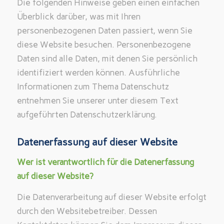
Die folgenden Hinweise geben einen einfachen
Überblick darüber, was mit Ihren
personenbezogenen Daten passiert, wenn Sie
diese Website besuchen. Personenbezogene
Daten sind alle Daten, mit denen Sie persönlich
identifiziert werden können. Ausführliche
Informationen zum Thema Datenschutz
entnehmen Sie unserer unter diesem Text
aufgeführten Datenschutzerklärung.
Datenerfassung auf dieser Website
Wer ist verantwortlich für die Datenerfassung
auf dieser Website?
Die Datenverarbeitung auf dieser Website erfolgt
durch den Websitebetreiber. Dessen