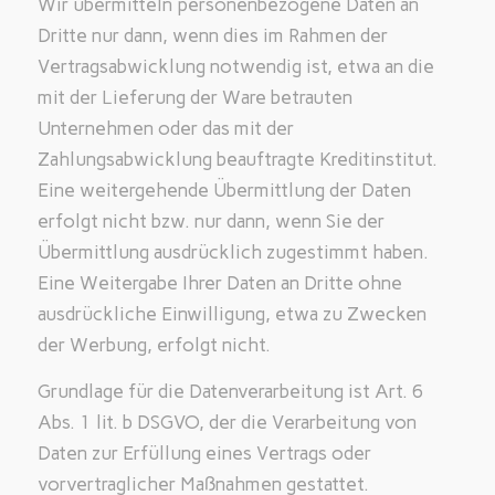
Wir übermitteln personenbezogene Daten an
Dritte nur dann, wenn dies im Rahmen der
Vertragsabwicklung notwendig ist, etwa an die
mit der Lieferung der Ware betrauten
Unternehmen oder das mit der
Zahlungsabwicklung beauftragte Kreditinstitut.
Eine weitergehende Übermittlung der Daten
erfolgt nicht bzw. nur dann, wenn Sie der
Übermittlung ausdrücklich zugestimmt haben.
Eine Weitergabe Ihrer Daten an Dritte ohne
ausdrückliche Einwilligung, etwa zu Zwecken
der Werbung, erfolgt nicht.
Grundlage für die Datenverarbeitung ist Art. 6
Abs. 1 lit. b DSGVO, der die Verarbeitung von
Daten zur Erfüllung eines Vertrags oder
vorvertraglicher Maßnahmen gestattet.