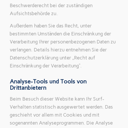
Beschwerderecht bei der zuständigen
Aufsichtsbehörde zu.
Außerdem haben Sie das Recht, unter
bestimmten Umständen die Einschränkung der
Verarbeitung Ihrer personenbezogenen Daten zu
verlangen. Details hierzu entnehmen Sie der
Datenschutzerklärung unter „Recht auf
Einschränkung der Verarbeitung“.
Analyse-Tools und Tools von
Drittanbietern
Beim Besuch dieser Website kann Ihr Surf-
Verhalten statistisch ausgewertet werden. Das
geschieht vor allem mit Cookies und mit
sogenannten Analyseprogrammen. Die Analyse