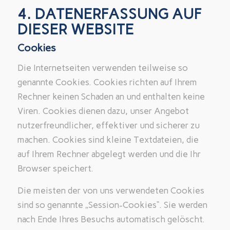
4. DATENERFASSUNG AUF
DIESER WEBSITE
Cookies
Die Internetseiten verwenden teilweise so
genannte Cookies. Cookies richten auf Ihrem
Rechner keinen Schaden an und enthalten keine
Viren. Cookies dienen dazu, unser Angebot
nutzerfreundlicher, effektiver und sicherer zu
machen. Cookies sind kleine Textdateien, die
auf Ihrem Rechner abgelegt werden und die Ihr
Browser speichert.
Die meisten der von uns verwendeten Cookies
sind so genannte „Session-Cookies“. Sie werden
nach Ende Ihres Besuchs automatisch gelöscht.