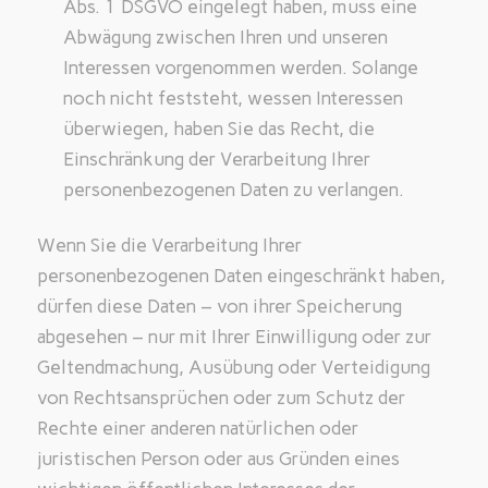
Abs. 1 DSGVO eingelegt haben, muss eine
Abwägung zwischen Ihren und unseren
Interessen vorgenommen werden. Solange
noch nicht feststeht, wessen Interessen
überwiegen, haben Sie das Recht, die
Einschränkung der Verarbeitung Ihrer
personenbezogenen Daten zu verlangen.
Wenn Sie die Verarbeitung Ihrer
personenbezogenen Daten eingeschränkt haben,
dürfen diese Daten – von ihrer Speicherung
abgesehen – nur mit Ihrer Einwilligung oder zur
Geltendmachung, Ausübung oder Verteidigung
von Rechtsansprüchen oder zum Schutz der
Rechte einer anderen natürlichen oder
juristischen Person oder aus Gründen eines