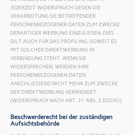
JEDERZEIT WIDERSPRUCH GEGEN DIE
VERARBEITUNG SIE BETREFFENDER
PERSONENBEZOGENER DATEN ZUM ZWECKE
DERARTIGER WERBUNG EINZULEGEN; DIES
GILT AUCH FÜR DAS PROFILING, SOWEIT ES
MIT SOLCHER DIREKTWERBUNG IN
VERBINDUNG STEHT. WENN SIE
WIDERSPRECHEN, WERDEN IHRE
PERSONENBEZOGENEN DATEN
ANSCHLIESSEND NICHT MEHR ZUM ZWECKE
DER DIREKTWERBUNG VERWENDET
(WIDERSPRUCH NACH ART. 21 ABS. 2 DSGVO).
Beschwerderecht bei der zuständigen
Aufsichtsbehörde