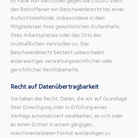
Im Falle von Verstößen gegen die DSGVO steht
den Betroffenen ein Beschwerderecht bei einer
Aufsichtsbehörde, insbesondere in dem
Mitgliedstaat ihres gewöhnlichen Aufenthalts,
ihres Arbeitsplatzes oder des Orts des
mutmaßlichen Verstoßes zu. Das
Beschwerderecht besteht unbeschadet
anderweitiger verwaltungsrechtlicher oder
gerichtlicher Rechtsbehelfe.
Recht auf Datenübertragbarkeit
Sie haben das Recht, Daten, die wir auf Grundlage
Ihrer Einwilligung oder in Erfüllung eines
Vertrags automatisiert verarbeiten, an sich oder
an einen Dritten in einem gängigen,
maschinenlesbaren Format aushändigen zu