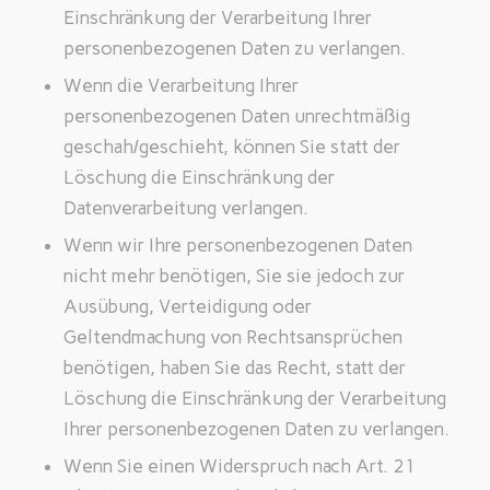
Einschränkung der Verarbeitung Ihrer
personenbezogenen Daten zu verlangen.
Wenn die Verarbeitung Ihrer
personenbezogenen Daten unrechtmäßig
geschah/geschieht, können Sie statt der
Löschung die Einschränkung der
Datenverarbeitung verlangen.
Wenn wir Ihre personenbezogenen Daten
nicht mehr benötigen, Sie sie jedoch zur
Ausübung, Verteidigung oder
Geltendmachung von Rechtsansprüchen
benötigen, haben Sie das Recht, statt der
Löschung die Einschränkung der Verarbeitung
Ihrer personenbezogenen Daten zu verlangen.
Wenn Sie einen Widerspruch nach Art. 21