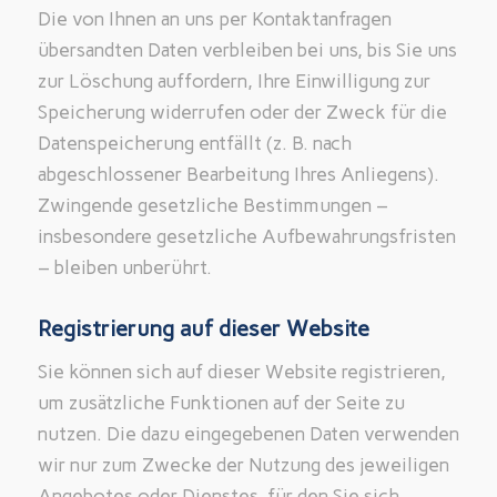
Die von Ihnen an uns per Kontaktanfragen
übersandten Daten verbleiben bei uns, bis Sie uns
zur Löschung auffordern, Ihre Einwilligung zur
Speicherung widerrufen oder der Zweck für die
Datenspeicherung entfällt (z. B. nach
abgeschlossener Bearbeitung Ihres Anliegens).
Zwingende gesetzliche Bestimmungen –
insbesondere gesetzliche Aufbewahrungsfristen
– bleiben unberührt.
Registrierung auf dieser Website
Sie können sich auf dieser Website registrieren,
um zusätzliche Funktionen auf der Seite zu
nutzen. Die dazu eingegebenen Daten verwenden
wir nur zum Zwecke der Nutzung des jeweiligen
Angebotes oder Dienstes, für den Sie sich