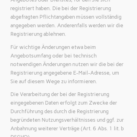
registriert haben. Die bei der Registrierung
abgefragten Pflichtangaben müssen vollständig
angegeben werden. Anderenfalls werden wir die
Registrierung ablehnen.
Für wichtige Änderungen etwa beim
Angebotsumfang oder bei technisch
notwendigen Änderungen nutzen wir die bei der
Registrierung angegebene E-Mail-Adresse, um
Sie auf diesem Wege zu informieren.
Die Verarbeitung der bei der Registrierung
eingegebenen Daten erfolgt zum Zwecke der
Durchführung des durch die Registrierung
begründeten Nutzungsverhältnisses und ggf. zur
Anbahnung weiterer Verträge (Art. 6 Abs. 1 lit. b