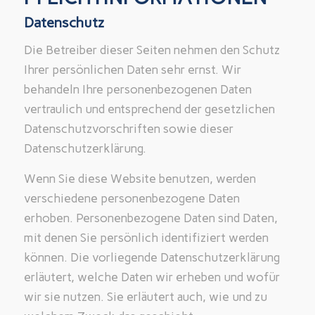
Datenschutz
Die Betreiber dieser Seiten nehmen den Schutz
Ihrer persönlichen Daten sehr ernst. Wir
behandeln Ihre personenbezogenen Daten
vertraulich und entsprechend der gesetzlichen
Datenschutzvorschriften sowie dieser
Datenschutzerklärung.
Wenn Sie diese Website benutzen, werden
verschiedene personenbezogene Daten
erhoben. Personenbezogene Daten sind Daten,
mit denen Sie persönlich identifiziert werden
können. Die vorliegende Datenschutzerklärung
erläutert, welche Daten wir erheben und wofür
wir sie nutzen. Sie erläutert auch, wie und zu