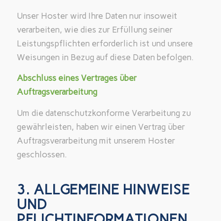
Unser Hoster wird Ihre Daten nur insoweit
verarbeiten, wie dies zur Erfüllung seiner
Leistungspflichten erforderlich ist und unsere
Weisungen in Bezug auf diese Daten befolgen.
Abschluss eines Vertrages über
Auftragsverarbeitung
Um die datenschutzkonforme Verarbeitung zu
gewährleisten, haben wir einen Vertrag über
Auftragsverarbeitung mit unserem Hoster
geschlossen.
3. ALLGEMEINE HINWEISE
UND
PFLICHTINFORMATIONEN